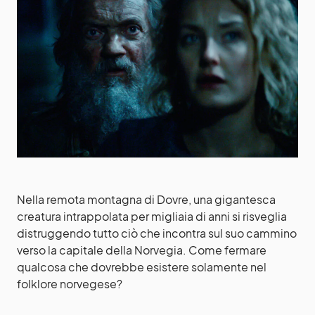
Nella remota montagna di Dovre, una gigantesca
creatura intrappolata per migliaia di anni si risveglia
distruggendo tutto ciò che incontra sul suo cammino
verso la capitale della Norvegia. Come fermare
qualcosa che dovrebbe esistere solamente nel
folklore norvegese?