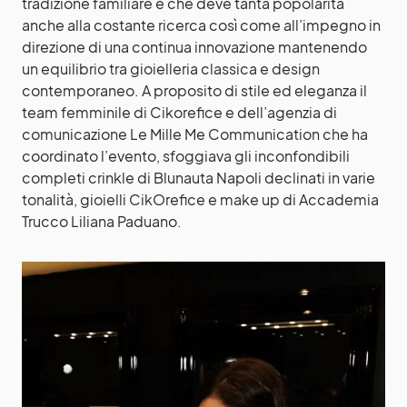
tradizione familiare e che deve tanta popolarità
anche alla costante ricerca così come all’impegno in
direzione di una continua innovazione mantenendo
un equilibrio tra gioielleria classica e design
contemporaneo. A proposito di stile ed eleganza il
team femminile di Cikorefice e dell’agenzia di
comunicazione Le Mille Me Communication che ha
coordinato l’evento, sfoggiava gli inconfondibili
completi crinkle di Blunauta Napoli declinati in varie
tonalità, gioielli CikOrefice e make up di Accademia
Trucco Liliana Paduano.