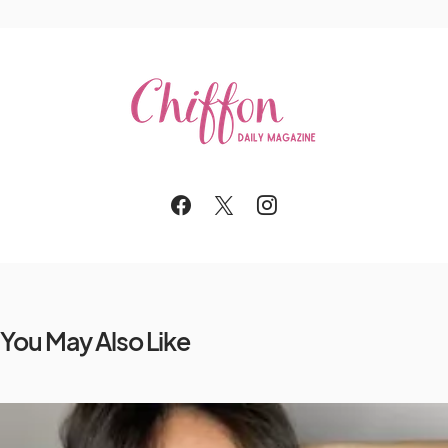
You May Also Like