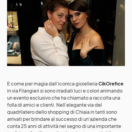
E come per magia dall’iconica gioielleria
CikOrefice
in via Filangieri si sono irradiati luci e colori animando
un evento esclusivo che ha chiamato a raccolta una
folla di amici e clienti. Nell’elegante via del
quadrilatero dello shopping di Chiaia in tanti sono
arrivati per brindare al successo di un’azienda che
conta 25 anni di attività nel segno di una importante