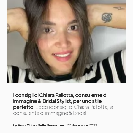
I consigli di Chiara Pallotta, consulente di
immagine & Bridal Stylist, per uno stile
perfetto
Ecco i consigli di Chiara Pallotta, la
consulente di immagine & Bridal
by
Anna Chiara Delle Donne
22 Novembre 2022