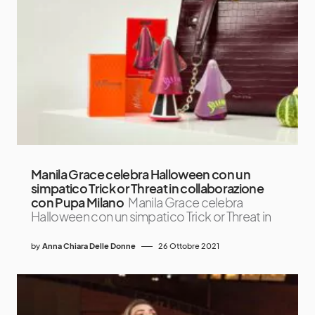
Manila Grace celebra Halloween con un
simpatico Trick or Threat in collaborazione
con Pupa Milano
Manila Grace celebra
Halloween con un simpatico Trick or Threat in
by
Anna Chiara Delle Donne
26 Ottobre 2021