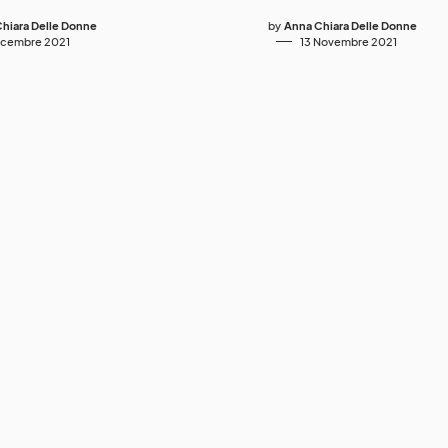
hiara Delle Donne
by
Anna Chiara Delle Donne
icembre 2021
13 Novembre 2021