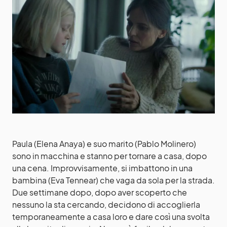
Paula (Elena Anaya) e suo marito (Pablo Molinero)
sono in macchina e stanno per tornare a casa, dopo
una cena. Improvvisamente, si imbattono in una
bambina (Eva Tennear) che vaga da sola per la strada.
Due settimane dopo, dopo aver scoperto che
nessuno la sta cercando, decidono di accoglierla
temporaneamente a casa loro e dare così una svolta