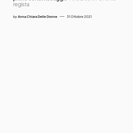
regista
by
Anna Chiara Delle Donne
31 Ottobre 2021