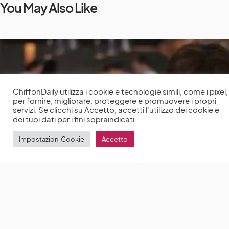
You May Also Like
ChiffonDaily utilizza i cookie e tecnologie simili, come i pixel,
per fornire, migliorare, proteggere e promuovere i propri
servizi. Se clicchi su Accetto, accetti l'utilizzo dei cookie e
dei tuoi dati per i fini sopraindicati.
Impostazioni Cookie
Accetto