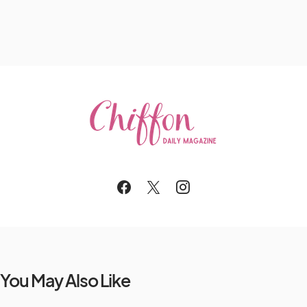
You May Also Like