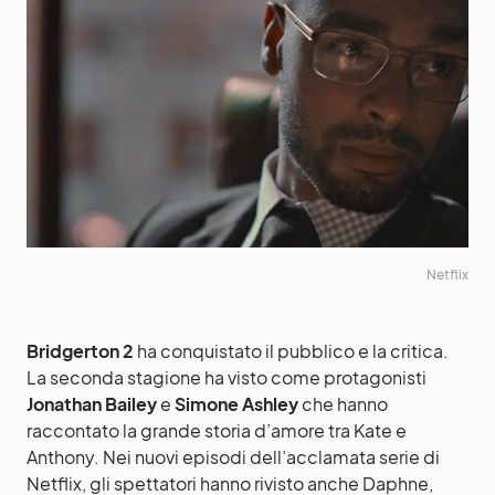
Netflix
Bridgerton 2
ha conquistato il pubblico e la critica.
La seconda stagione ha visto come protagonisti
Jonathan Bailey
e
Simone Ashley
che hanno
raccontato la grande storia d’amore tra Kate e
Anthony. Nei nuovi episodi dell’acclamata serie di
Netflix, gli spettatori hanno rivisto anche Daphne,