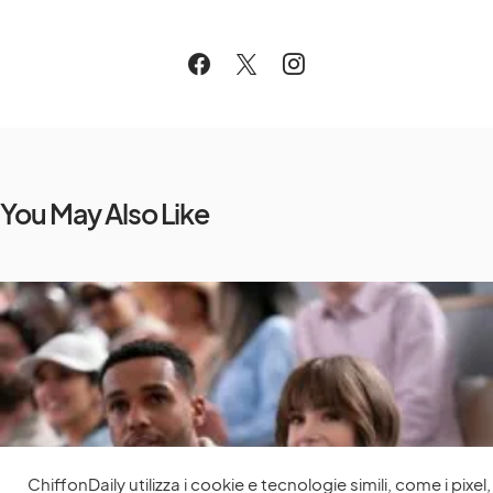
You May Also Like
ChiffonDaily utilizza i cookie e tecnologie simili, come i pixel,