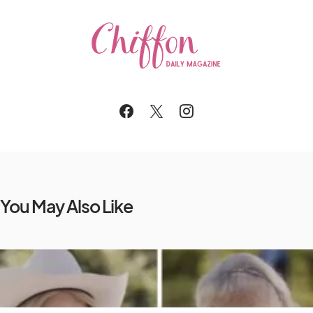
You May Also Like