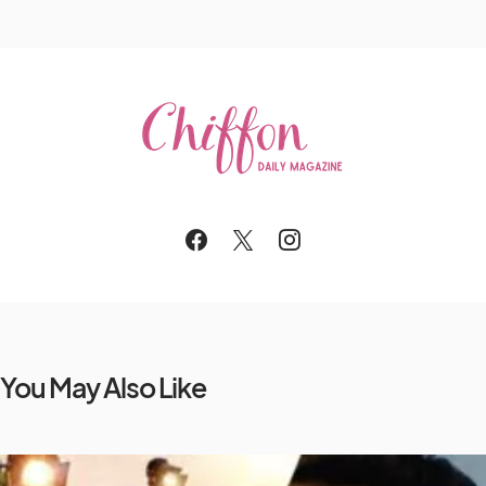
You May Also Like