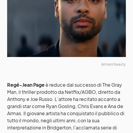
Armani beauty
Regé-Jean Page
è reduce dal successo di The Gray
Man, il thriller prodotto da Netflix/AGBO, diretto da
Anthony e Joe Russo. L’attore ha recitato accanto a
grandi star come Ryan Gosling, Chris Evans e Ana de
Armas. Il giovane artista ha conquistato il pubblico di
tutto il mondo, negli ultimi anni, con la sua
interpretazione in Bridgerton, l’acclamata serie di