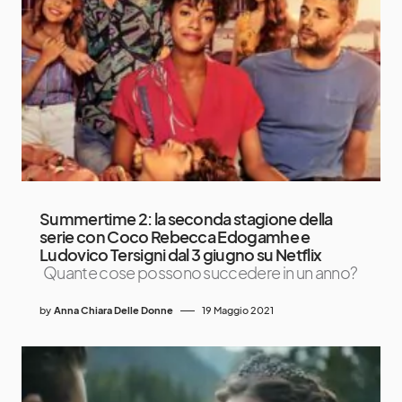
Summertime 2: la seconda stagione della
serie con Coco Rebecca Edogamhe e
Ludovico Tersigni dal 3 giugno su Netflix
Quante cose possono succedere in un anno?
by
Anna Chiara Delle Donne
19 Maggio 2021