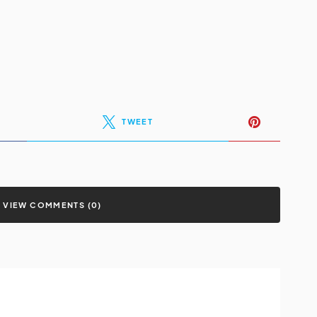
TWEET
VIEW COMMENTS (0)