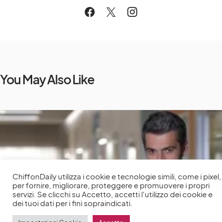
You May Also Like
ChiffonDaily utilizza i cookie e tecnologie simili, come i pixel,
per fornire, migliorare, proteggere e promuovere i propri
servizi. Se clicchi su Accetto, accetti l'utilizzo dei cookie e
dei tuoi dati per i fini sopraindicati.