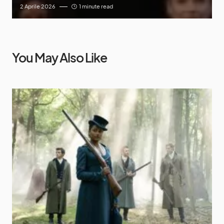
2 Aprile 2026
1 minute read
You May Also Like