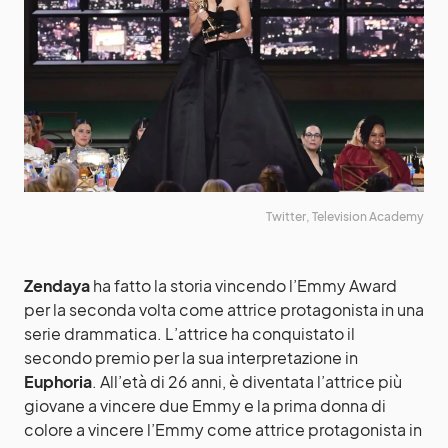
Twitter, Television Academy
Zendaya
ha fatto la storia vincendo l’Emmy Award
per la seconda volta come attrice protagonista in una
serie drammatica. L’attrice ha conquistato il
secondo premio per la sua interpretazione in
Euphoria
. All’età di 26 anni, è diventata l’attrice più
giovane a vincere due Emmy e la prima donna di
colore a vincere l’Emmy come attrice protagonista in