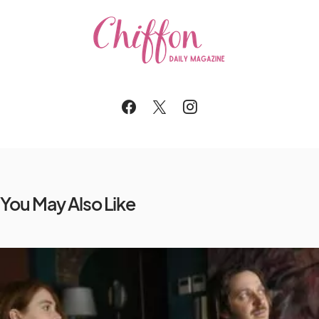
You May Also Like