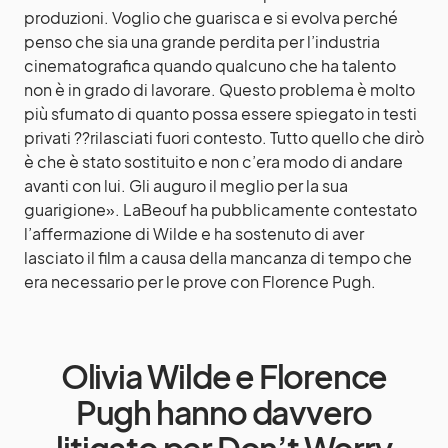
produzioni. Voglio che guarisca e si evolva perché
penso che sia una grande perdita per l’industria
cinematografica quando qualcuno che ha talento
non è in grado di lavorare. Questo problema è molto
più sfumato di quanto possa essere spiegato in testi
privati ??rilasciati fuori contesto. Tutto quello che dirò
è che è stato sostituito e non c’era modo di andare
avanti con lui. Gli auguro il meglio per la sua
guarigione». LaBeouf ha pubblicamente contestato
l’affermazione di Wilde e ha sostenuto di aver
lasciato il film a causa della mancanza di tempo che
era necessario per le prove con Florence Pugh.
Olivia Wilde e Florence
Pugh hanno davvero