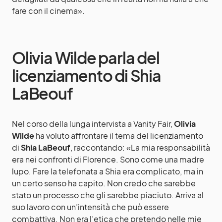
fare con il cinema».
Olivia Wilde parla del
licenziamento di Shia
LaBeouf
Nel corso della lunga intervista a Vanity Fair,
Olivia
Wilde
ha voluto affrontare il tema del licenziamento
di
Shia LaBeouf
, raccontando: «La mia responsabilità
era nei confronti di Florence. Sono come una madre
lupo. Fare la telefonata a Shia era complicato, ma in
un certo senso ha capito. Non credo che sarebbe
stato un processo che gli sarebbe piaciuto. Arriva al
suo lavoro con un’intensità che può essere
combattiva. Non era l’etica che pretendo nelle mie