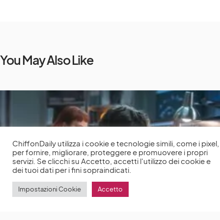
You May Also Like
ChiffonDaily utilizza i cookie e tecnologie simili, come i pixel,
per fornire, migliorare, proteggere e promuovere i propri
servizi. Se clicchi su Accetto, accetti l'utilizzo dei cookie e
dei tuoi dati per i fini sopraindicati.
Impostazioni Cookie
Accetto