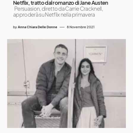
Netflix, tratto dal romanzo di Jane Austen
Persuasion, diretto da Carrie Cracknell,
approderà su Netflix nella primavera
by
Anna Chiara Delle Donne
8 Novembre 2021