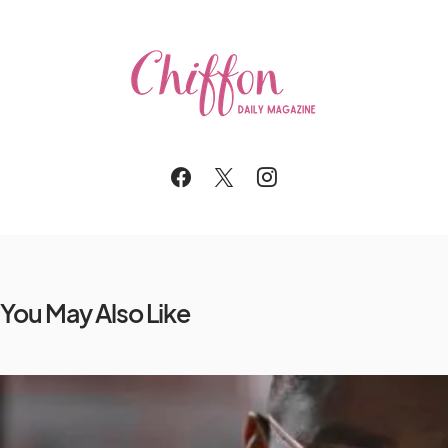
You May Also Like