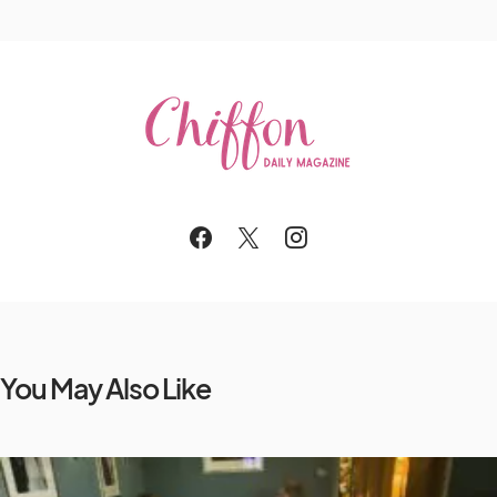
You May Also Like