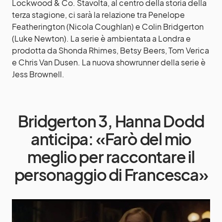
Lockwood & Co. Stavolta, al centro della storia della
terza stagione, ci sarà la relazione tra Penelope
Featherington (Nicola Coughlan) e Colin Bridgerton
(Luke Newton). La serie è ambientata a Londra e
prodotta da Shonda Rhimes, Betsy Beers, Tom Verica
e Chris Van Dusen. La nuova showrunner della serie è
Jess Brownell.
Bridgerton 3, Hanna Dodd
anticipa: «Farò del mio
meglio per raccontare il
personaggio di Francesca»