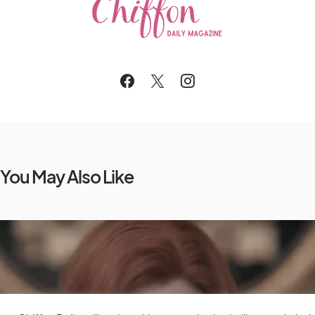
You May Also Like