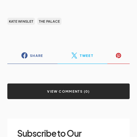
KATE WINSLET
THE PALACE
SHARE
TWEET
VIEW COMMENTS (0)
Subscribe to Our