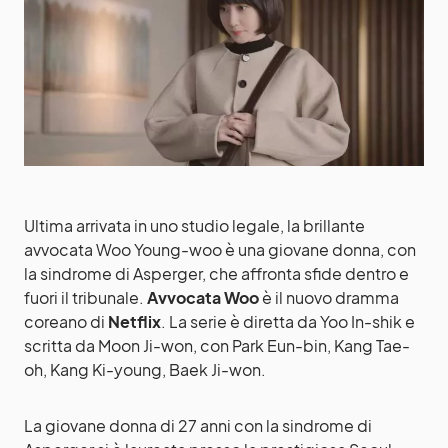
Ultima arrivata in uno studio legale, la brillante
avvocata Woo Young-woo è una giovane donna, con
la sindrome di Asperger, che affronta sfide dentro e
fuori il tribunale.
Avvocata Woo
è il nuovo dramma
coreano di
Netflix
. La serie è diretta da Yoo In-shik e
scritta da Moon Ji-won, con Park Eun-bin, Kang Tae-
oh, Kang Ki-young, Baek Ji-won.
La giovane donna di 27 anni con la sindrome di