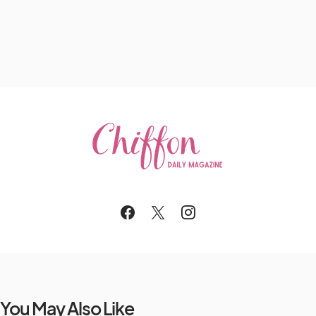
You May Also Like