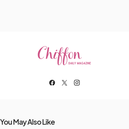
You May Also Like