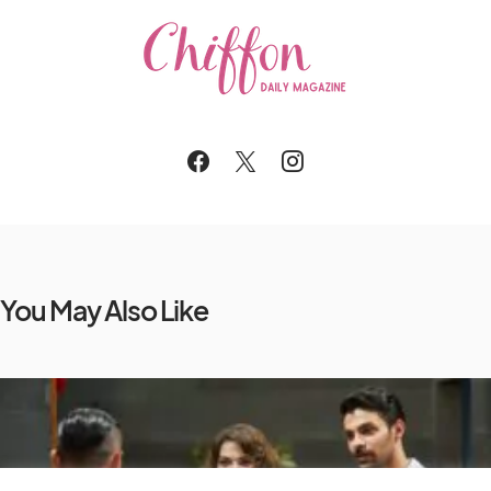
You May Also Like