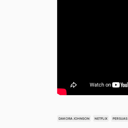
DAKORA JOHNSON
NETFLIX
PERSUAS