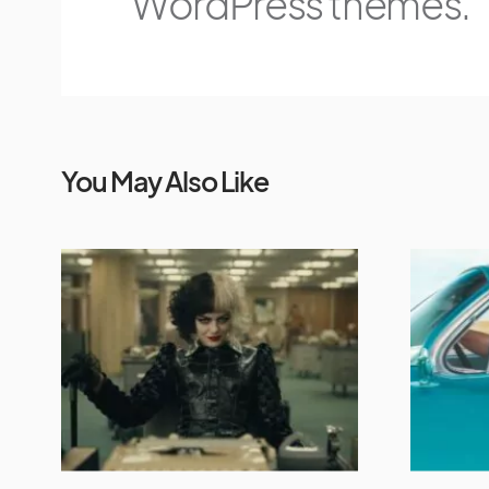
WordPress themes.
You May Also Like