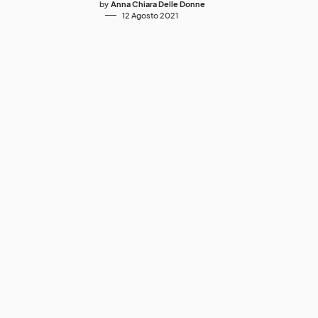
by
Anna Chiara Delle Donne
12 Agosto 2021