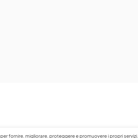
l, per fornire, migliorare, proteggere e promuovere i propri servizi