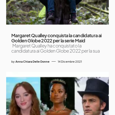
Margaret Qualley conquista la candidatura ai
Golden Globe 2022 per la serie Maid
Margaret Qualley ha conquistato la
candidatura ai Golden Globe 2022 per la sua
by
Anna Chiara Delle Donne
14 Dicembre 2021