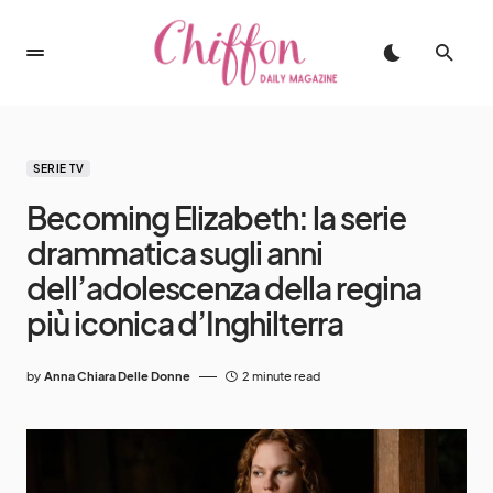
SERIE TV
Becoming Elizabeth: la serie
drammatica sugli anni
dell’adolescenza della regina
più iconica d’Inghilterra
by
Anna Chiara Delle Donne
2 minute read