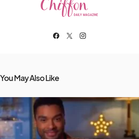
You May Also Like