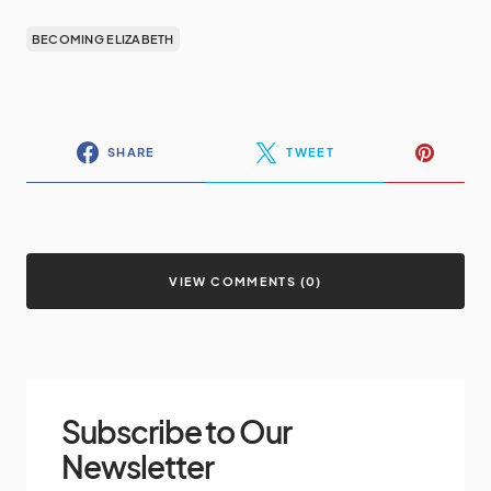
BECOMING ELIZABETH
SHARE
TWEET
VIEW COMMENTS (0)
Subscribe to Our
Newsletter