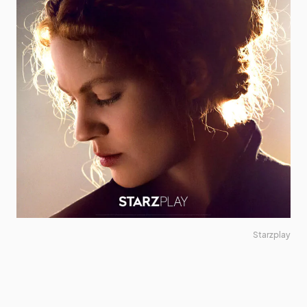
Starzplay