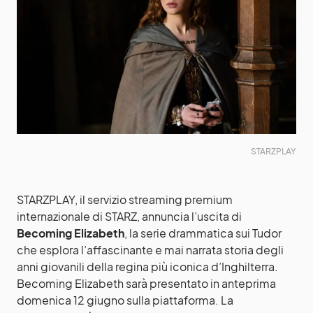
STARZPLAY
STARZPLAY, il servizio streaming premium
internazionale di STARZ, annuncia l’uscita di
Becoming Elizabeth
, la serie drammatica sui Tudor
che esplora l’affascinante e mai narrata storia degli
anni giovanili della regina più iconica d’Inghilterra.
Becoming Elizabeth sarà presentato in anteprima
domenica 12 giugno sulla piattaforma. La