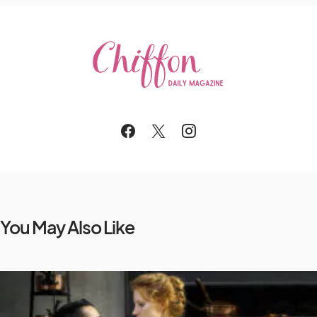
You May Also Like