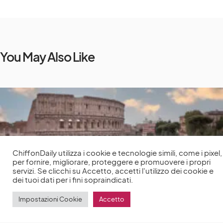
You May Also Like
ChiffonDaily utilizza i cookie e tecnologie simili, come i pixel,
per fornire, migliorare, proteggere e promuovere i propri
servizi. Se clicchi su Accetto, accetti l'utilizzo dei cookie e
dei tuoi dati per i fini sopraindicati.
Impostazioni Cookie
Accetto