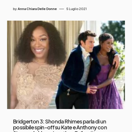
by
Anna Chiara Delle Donne
5 Luglio 2021
Bridgerton 3: Shonda Rhimes parla di un
possibile spin-off su Kate e Anthony con