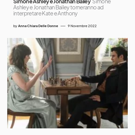
Simone Ashley e Jonathan Bailey
Simone
Ashley e Jonathan Bailey torneranno ad
interpretare Kate e Anthony
by
Anna Chiara Delle Donne
9 Novembre 2022