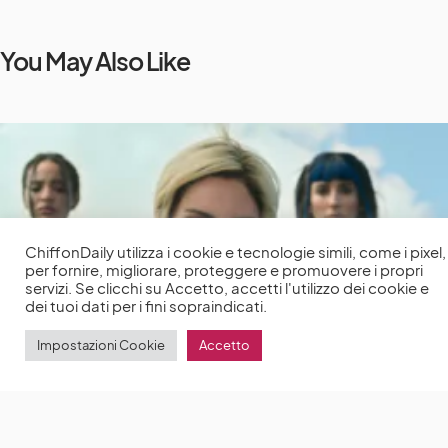
You May Also Like
ChiffonDaily utilizza i cookie e tecnologie simili, come i pixel,
per fornire, migliorare, proteggere e promuovere i propri
servizi. Se clicchi su Accetto, accetti l'utilizzo dei cookie e
dei tuoi dati per i fini sopraindicati.
Impostazioni Cookie
Accetto