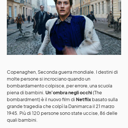
Copenaghen, Seconda guerra mondiale. I destini di
molte persone si incrociano quando un
bombardamento colpisce, per errore, una scuola
piena di bambini.
Un’ombra negli occhi
(The
bombardment) è il nuovo film di
Netflix
basato sulla
grande tragedia che colpì la Danimarca il 21 marzo
1945. Più di 120 persone sono state uccise, 86 delle
quali bambini.