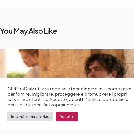
You May Also Like
ChiffonDaily utilizza i cookie e tecnologie simili, come i pixel,
per fornire, migliorare, proteggere e promuovere i propri
servizi. Se clicchi su Accetto, accetti l'utilizzo dei cookie e
dei tuoi dati per i fini sopraindicati.
Impostazioni Cookie
Accetto