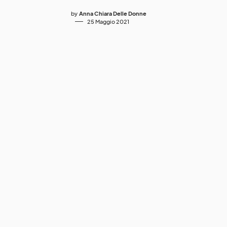
by
Anna Chiara Delle Donne
25 Maggio 2021