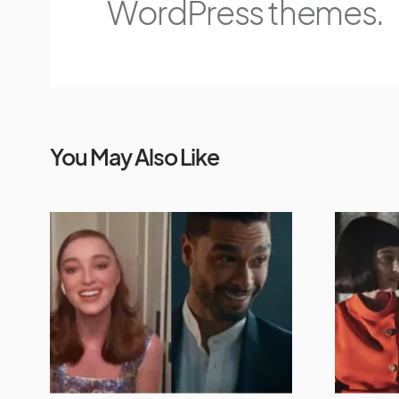
WordPress themes.
You May Also Like