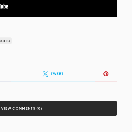
CCHIO
TWEET
VIEW COMMENTS (0)