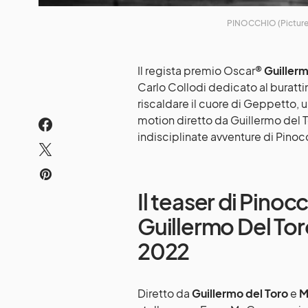
PINOCCHIO (Picture
Il regista premio Oscar®
Guillerm
Carlo Collodi dedicato al buratt
riscaldare il cuore di Geppetto, u
motion diretto da Guillermo del 
indisciplinate avventure di Pinoc
Il teaser di Pinocc
Guillermo Del Tor
2022
Diretto da
Guillermo del Toro
e
M