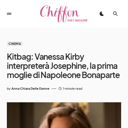
CINEMA
Kitbag: Vanessa Kirby
interpreterà Josephine, la prima
moglie di Napoleone Bonaparte
by
Anna Chiara Delle Donne
1 minute read