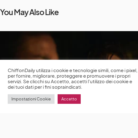
You May Also Like
ChiffonDaily utilizza i cookie e tecnologie simili, come i pixel,
per fornire, migliorare, proteggere e promuovere i propri
servizi. Se clicchi su Accetto, accetti l'utilizzo dei cookie e
dei tuoi dati per i fini sopraindicati.
Impostazioni Cookie
Accetto