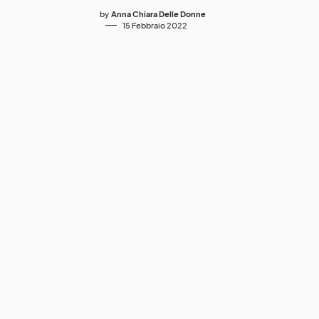
by
Anna Chiara Delle Donne
15 Febbraio 2022