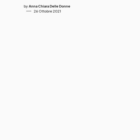
by
Anna Chiara Delle Donne
26 Ottobre 2021