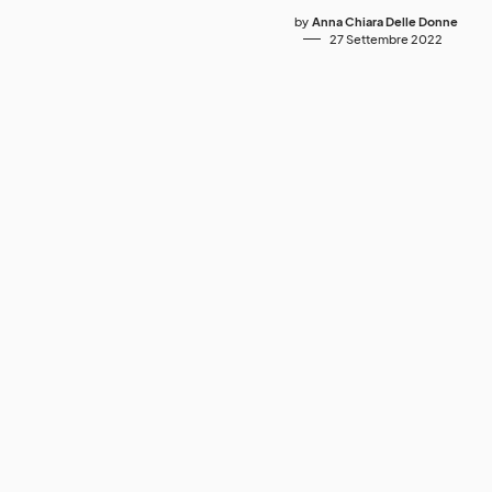
by
Anna Chiara Delle Donne
27 Settembre 2022