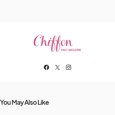
You May Also Like