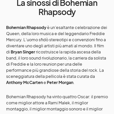
La sinossi di Bohemian
Rhapsody
Bohemian Rhapsody
è un’esaltante celebrazione dei
Queen, della loro musica e del leggendario Freddie
Mercury. L’uomo sfidò stereotipi e convenzioni fino a
diventare uno degli artisti più amati al mondo. Il film
di
Bryan Singer
ricostruisce la rapida ascesa della
band, il loro sound rivoluzionario, la carriera da solista
di Freddie e la loro reunion per una delle
performance più grandiose della storia del rock. La
sceneggiatura della pellicola è stata curata da
Anthony McCarten
e
Peter Morgan
.
Bohemian Rhapsody ha vinto quattro Oscar: il premio
come miglior attore a Rami Malek, il miglior
montaggio, il miglior montaggio sonoro e il miglior