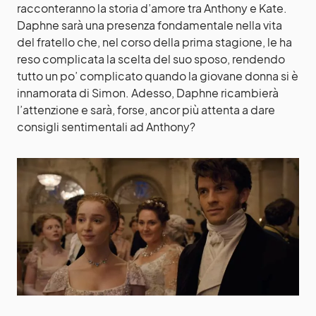
racconteranno la storia d’amore tra Anthony e Kate.
Daphne sarà una presenza fondamentale nella vita
del fratello che, nel corso della prima stagione, le ha
reso complicata la scelta del suo sposo, rendendo
tutto un po’ complicato quando la giovane donna si è
innamorata di Simon. Adesso, Daphne ricambierà
l’attenzione e sarà, forse, ancor più attenta a dare
consigli sentimentali ad Anthony?