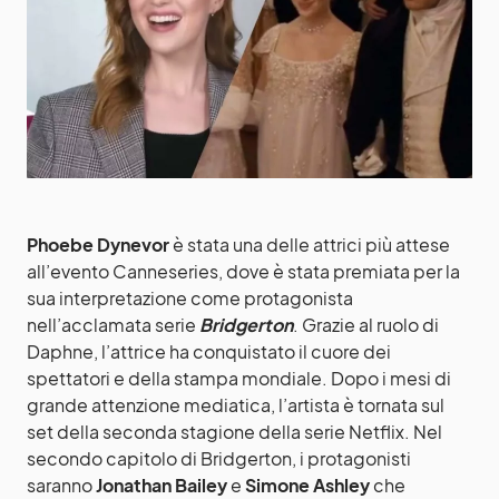
Phoebe Dynevor
è stata una delle attrici più attese
all’evento Canneseries, dove è stata premiata per la
sua interpretazione come protagonista
nell’acclamata serie
Bridgerton
. Grazie al ruolo di
Daphne, l’attrice ha conquistato il cuore dei
spettatori e della stampa mondiale. Dopo i mesi di
grande attenzione mediatica, l’artista è tornata sul
set della seconda stagione della serie Netflix. Nel
secondo capitolo di Bridgerton, i protagonisti
saranno
Jonathan Bailey
e
Simone Ashley
che