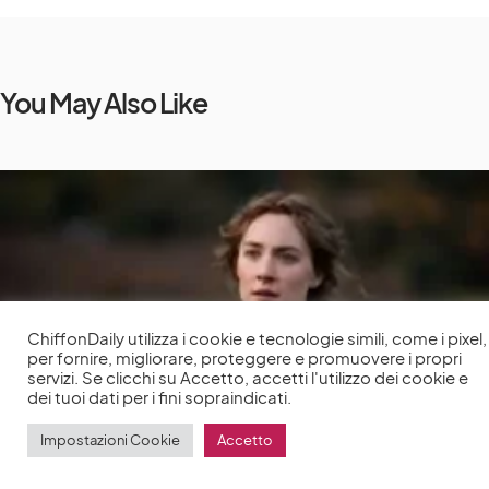
You May Also Like
ChiffonDaily utilizza i cookie e tecnologie simili, come i pixel,
per fornire, migliorare, proteggere e promuovere i propri
servizi. Se clicchi su Accetto, accetti l'utilizzo dei cookie e
dei tuoi dati per i fini sopraindicati.
Impostazioni Cookie
Accetto