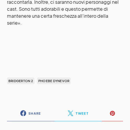
raccontarla. Inoltre, ci saranno nuovi personaggi nel
cast. Sono tutti adorabili e questo permette di
mantenere una certa freschezza all’intero della
serie».
BRIDGERTON 2
PHOEBE DYNEVOR
SHARE
TWEET