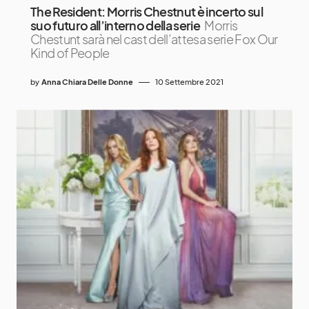
The Resident: Morris Chestnut è incerto sul
suo futuro all’interno della serie
Morris
Chestunt sarà nel cast dell’attesa serie Fox Our
Kind of People
by
Anna Chiara Delle Donne
10 Settembre 2021