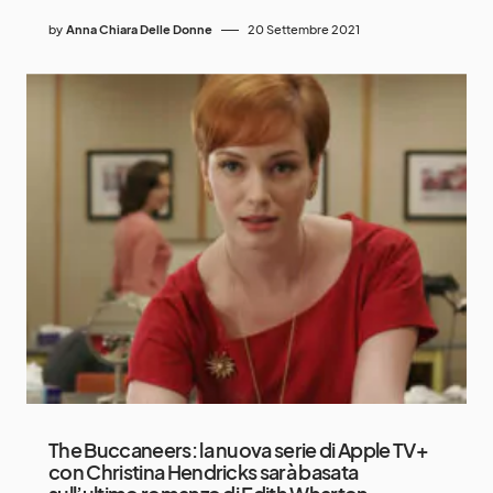
by
Anna Chiara Delle Donne
20 Settembre 2021
The Buccaneers: la nuova serie di Apple TV+
con Christina Hendricks sarà basata