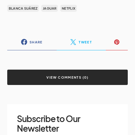
BLANCA SUÁREZ
JAGUAR
NETFLIX
SHARE
TWEET
VIEW COMMENTS (0)
Subscribe to Our
Newsletter