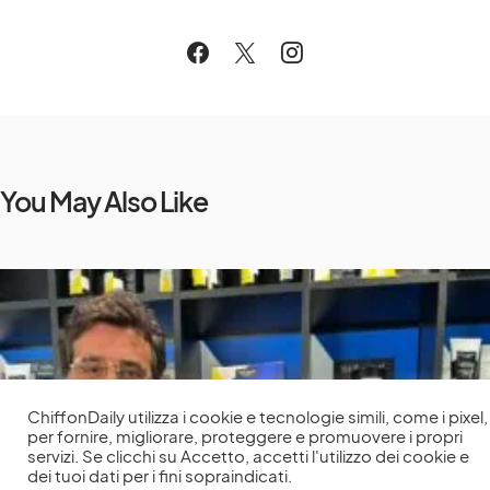
You May Also Like
ChiffonDaily utilizza i cookie e tecnologie simili, come i pixel,
per fornire, migliorare, proteggere e promuovere i propri
servizi. Se clicchi su Accetto, accetti l'utilizzo dei cookie e
dei tuoi dati per i fini sopraindicati.