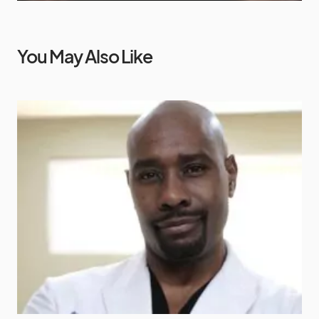
You May Also Like