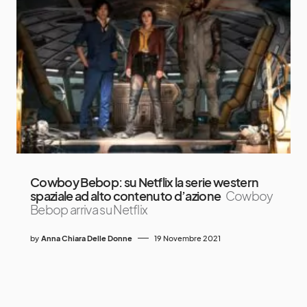
Cowboy Bebop: su Netflix la serie western
spaziale ad alto contenuto d’azione
Cowboy
Bebop arriva su Netflix
by
Anna Chiara Delle Donne
19 Novembre 2021