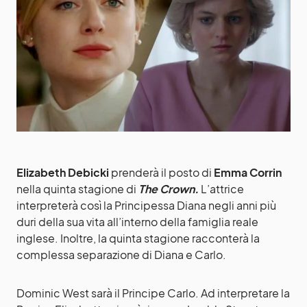
Elizabeth Debicki
prenderà il posto di
Emma Corrin
nella quinta stagione di
The Crown.
L’attrice
interpreterà così la Principessa Diana negli anni più
duri della sua vita all’interno della famiglia reale
inglese. Inoltre, la quinta stagione racconterà la
complessa separazione di Diana e Carlo.
Dominic West sarà il Principe Carlo. Ad interpretare la