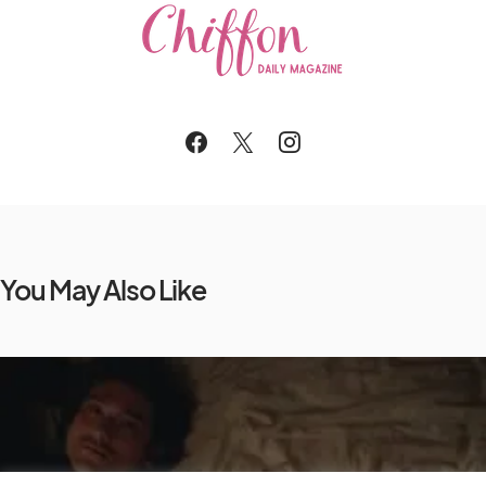
You May Also Like