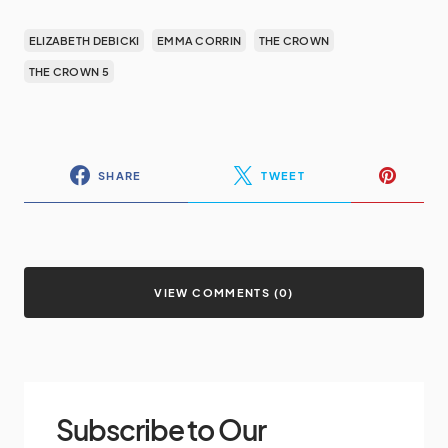
ELIZABETH DEBICKI
EMMA CORRIN
THE CROWN
THE CROWN 5
SHARE
TWEET
VIEW COMMENTS (0)
Subscribe to Our