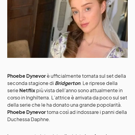
Phoebe Dynevor
è ufficialmente tornata sul set della
seconda stagione di
Bridgerton
. Le riprese della
serie
Netflix
più vista dell’anno sono attualmente in
corso in Inghilterra. L’attrice è arrivata da poco sul set
della serie che le ha donato una grande popolarità.
Phoebe Dynevor
torna così ad indossare i panni della
Duchessa Daphne.