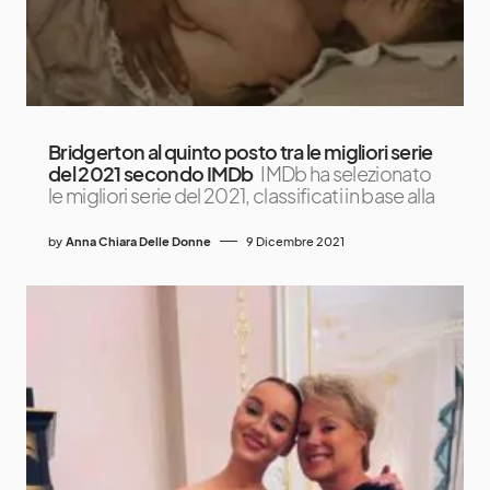
Bridgerton al quinto posto tra le migliori serie
del 2021 secondo IMDb
IMDb ha selezionato
le migliori serie del 2021, classificati in base alla
by
Anna Chiara Delle Donne
9 Dicembre 2021