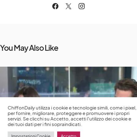
You May Also Like
ChiffonDaily utilizza i cookie e tecnologie simili, come i pixel,
per fornire, migliorare, proteggere e promuovere i propri
servizi. Se clicchi su Accetto, accetti l'utilizzo dei cookie e
dei tuoi dati per i fini sopraindicati.
Impostazioni Cookie
Accetto