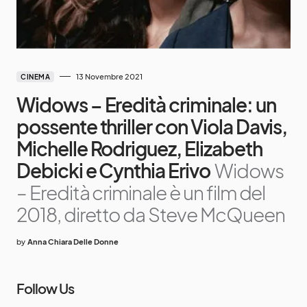
13 Novembre 2021
CINEMA
Widows – Eredità criminale: un
possente thriller con Viola Davis,
Michelle Rodriguez, Elizabeth
Debicki e Cynthia Erivo
Widows
– Eredità criminale è un film del
2018, diretto da Steve McQueen
by
Anna Chiara Delle Donne
Follow Us