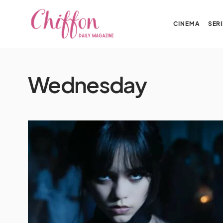
CINEMA
SERI
Wednesday