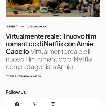
12 Dicembre 2021
CINEMA
Virtualmente reale: il nuovo film
romantico di Netflix con Annie
Cabello
Virtualmente reale è il
nuovo film romantico di Netflix
con protagonista Annie
by
Anna Chiara Delle Donne
Follow Us