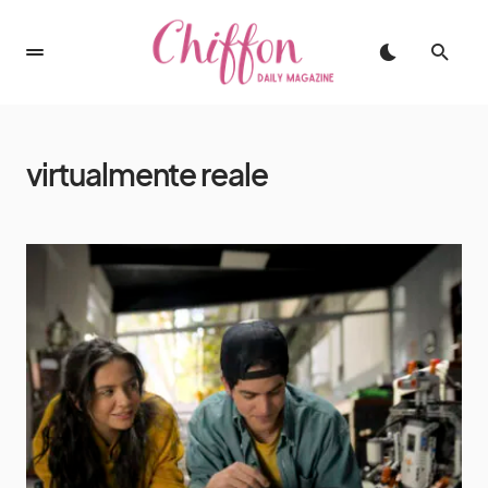
virtualmente reale