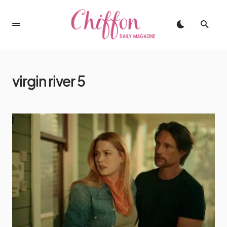
virgin river 5