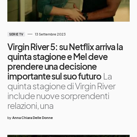
13 Settembre 2023
SERIE TV
Virgin River 5: su Netflix arriva la
quinta stagione e Mel deve
prendere una decisione
importante sul suo futuro
La
quinta stagione di Virgin River
include nuove sorprendenti
relazioni, una
by
Anna Chiara Delle Donne