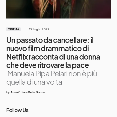
27 Luglio 2022
CINEMA
Un passato da cancellare: il
nuovo film drammatico di
Netflix racconta di una donna
che deve ritrovare la pace
Manuela Pipa Pelari non è più
quella di una volta
by
Anna Chiara Delle Donne
Follow Us