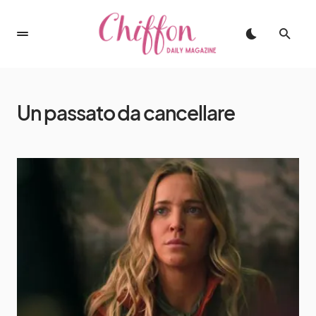
Un passato da cancellare