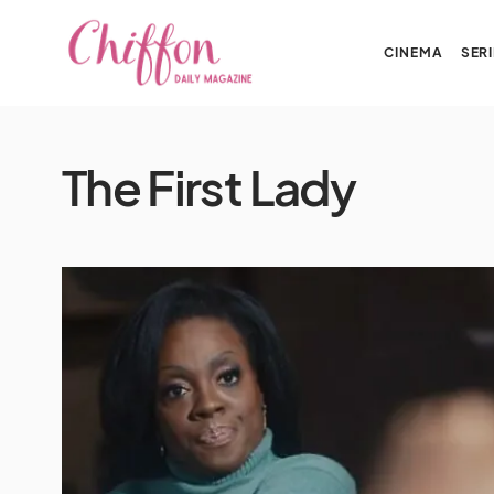
CINEMA
SERI
The First Lady