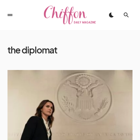
the diplomat