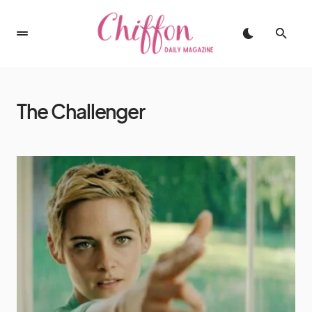
The Challenger