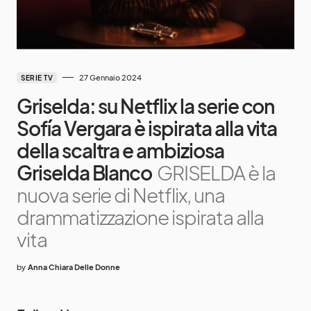
27 Gennaio 2024
SERIE TV
Griselda: su Netflix la serie con
Sofía Vergara è ispirata alla vita
della scaltra e ambiziosa
Griselda Blanco
GRISELDA è la
nuova serie di Netflix, una
drammatizzazione ispirata alla
vita
by
Anna Chiara Delle Donne