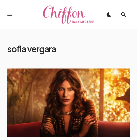
sofia vergara