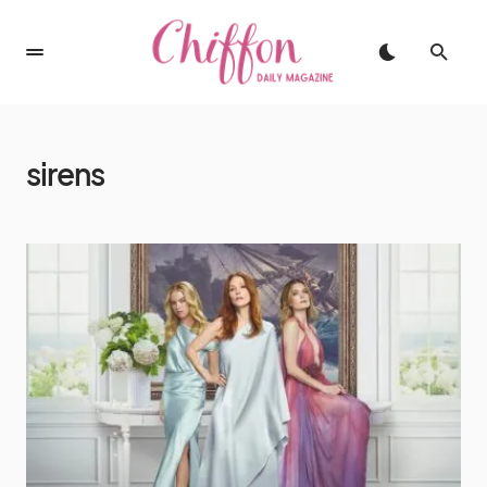
sirens