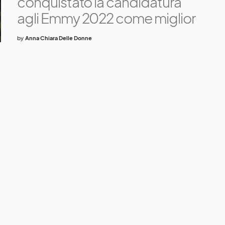
conquistato la candidatura
agli Emmy 2022 come miglior
by
Anna Chiara Delle Donne