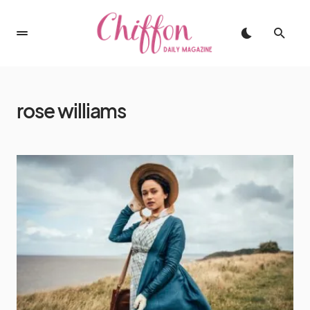
rose williams