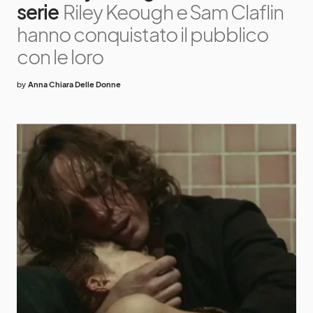
serie
Riley Keough e Sam Claflin
hanno conquistato il pubblico
con le loro
by
Anna Chiara Delle Donne